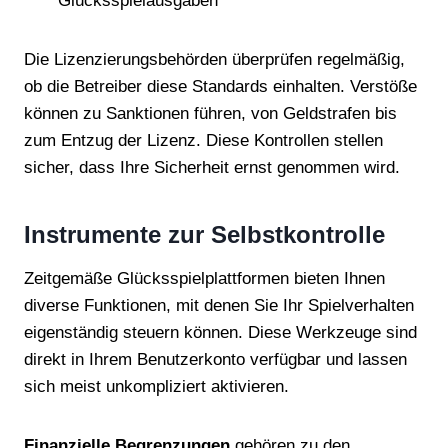
Glücksspielausgaben
Die Lizenzierungsbehörden überprüfen regelmäßig,
ob die Betreiber diese Standards einhalten. Verstöße
können zu Sanktionen führen, von Geldstrafen bis
zum Entzug der Lizenz. Diese Kontrollen stellen
sicher, dass Ihre Sicherheit ernst genommen wird.
Instrumente zur Selbstkontrolle
Zeitgemäße Glücksspielplattformen bieten Ihnen
diverse Funktionen, mit denen Sie Ihr Spielverhalten
eigenständig steuern können. Diese Werkzeuge sind
direkt in Ihrem Benutzerkonto verfügbar und lassen
sich meist unkompliziert aktivieren.
Finanzielle Begrenzungen
gehören zu den