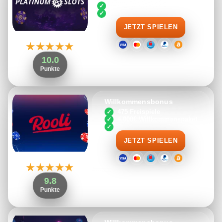
450 Freispiele
€10.000 Willkommenspaket
JETZT SPIELEN
★★★★★
★★★★★
10.0
Punkte
Willkommensbonus
475 Freispiele
4.000€ Willkommenspaket
Das beste neue Casino
JETZT SPIELEN
★★★★★
★★★★★
9.8
Punkte