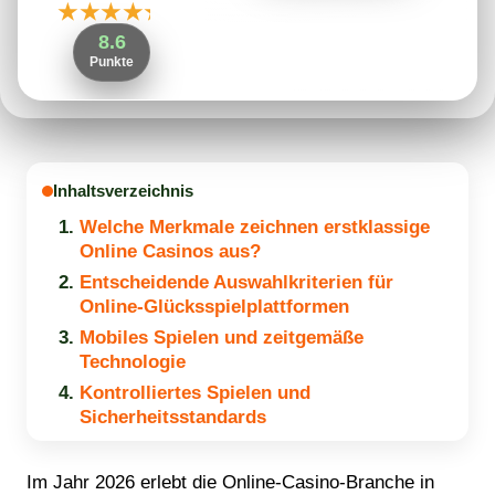
★★★★★
★★★★★
8.6
Punkte
Inhaltsverzeichnis
Welche Merkmale zeichnen erstklassige
Online Casinos aus?
Entscheidende Auswahlkriterien für
Online-Glücksspielplattformen
Mobiles Spielen und zeitgemäße
Technologie
Kontrolliertes Spielen und
Sicherheitsstandards
Im Jahr 2026 erlebt die Online-Casino-Branche in