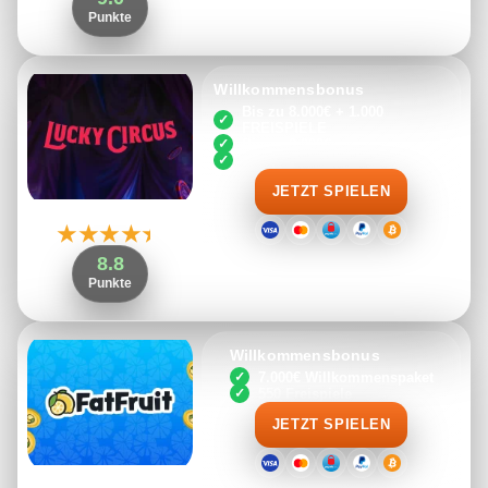
Punkte
Willkommensbonus
Bis zu 8.000€ + 1.000
FREISPIELE
Bis zu 8.000€
1.000 FREISPIELE
JETZT SPIELEN
★★★★★
★★★★★
8.8
Punkte
Willkommensbonus
7.000€ Willkommenspaket
550 Freispiele
JETZT SPIELEN