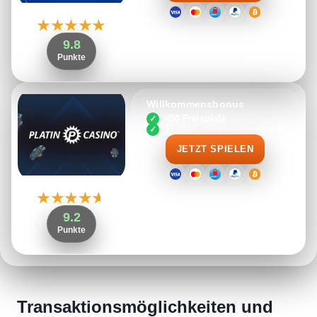
★★★★★
★★★★★
9.8
Punkte
Willkommensbonus
450 Freispiele
10.000€ Willkommenspaket
JETZT SPIELEN
★★★★★
★★★★★
9.2
Punkte
Transaktionsmöglichkeiten und