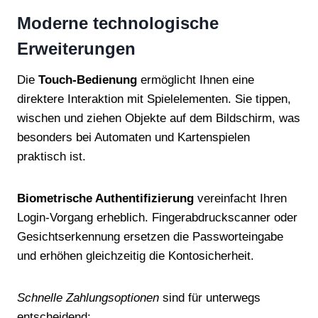
Moderne technologische
Erweiterungen
Die
Touch-Bedienung
ermöglicht Ihnen eine
direktere Interaktion mit Spielelementen. Sie tippen,
wischen und ziehen Objekte auf dem Bildschirm, was
besonders bei Automaten und Kartenspielen
praktisch ist.
Biometrische Authentifizierung
vereinfacht Ihren
Login-Vorgang erheblich. Fingerabdruckscanner oder
Gesichtserkennung ersetzen die Passworteingabe
und erhöhen gleichzeitig die Kontosicherheit.
Schnelle Zahlungsoptionen
sind für unterwegs
entscheidend: