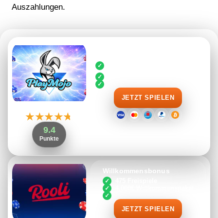
Auszahlungen.
Willkommensbonus
Willkommensbonus, bis zu
5000 EUR + 300 Freispiele
Eklusives VIP Programm
Lokale Zahlungsanbieter
JETZT SPIELEN
★★★★★
★★★★★
9.4
Punkte
Willkommensbonus
475 Freispiele
4.000€ Willkommenspaket
Das beste neue Casino
JETZT SPIELEN