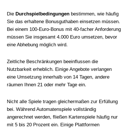
Die
Durchspielbedingungen
bestimmen, wie häufig
Sie das erhaltene Bonusguthaben einsetzen müssen.
Bei einem 100-Euro-Bonus mit 40-facher Anforderung
müssen Sie insgesamt 4.000 Euro umsetzen, bevor
eine Abhebung möglich wird.
Zeitliche Beschränkungen beeinflussen die
Nutzbarkeit erheblich. Einige Angebote verlangen
eine Umsetzung innerhalb von 14 Tagen, andere
räumen Ihnen 21 oder mehr Tage ein.
Nicht alle Spiele tragen gleichermaßen zur Erfüllung
bei. Während Automatenspiele vollständig
angerechnet werden, fließen Kartenspiele häufig nur
mit 5 bis 20 Prozent ein. Einige Plattformen