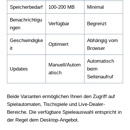
Speicherbedarf
100-200 MB
Minimal
Benachrichtigu
Verfügbar
Begrenzt
ngen
Geschwindigke
Abhängig vom
Optimiert
it
Browser
Automatisch
Manuell/Autom
Updates
beim
atisch
Seitenaufruf
Beide Varianten ermöglichen Ihnen den Zugriff auf
Spielautomaten, Tischspiele und Live-Dealer-
Bereiche. Die verfügbare Spieleauswahl entspricht in
der Regel dem Desktop-Angebot.