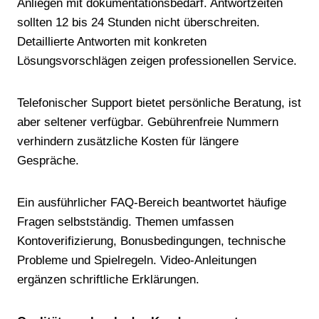
Anliegen mit dokumentationsbedarf. Antwortzeiten
sollten 12 bis 24 Stunden nicht überschreiten.
Detaillierte Antworten mit konkreten
Lösungsvorschlägen zeigen professionellen Service.
Telefonischer Support bietet persönliche Beratung, ist
aber seltener verfügbar. Gebührenfreie Nummern
verhindern zusätzliche Kosten für längere
Gespräche.
Ein ausführlicher FAQ-Bereich beantwortet häufige
Fragen selbstständig. Themen umfassen
Kontoverifizierung, Bonusbedingungen, technische
Probleme und Spielregeln. Video-Anleitungen
ergänzen schriftliche Erklärungen.